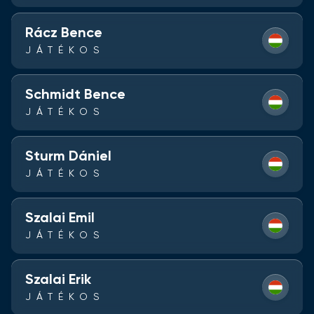
Rácz Bence
JÁTÉKOS
Schmidt Bence
JÁTÉKOS
Sturm Dániel
JÁTÉKOS
Szalai Emil
JÁTÉKOS
Szalai Erik
JÁTÉKOS