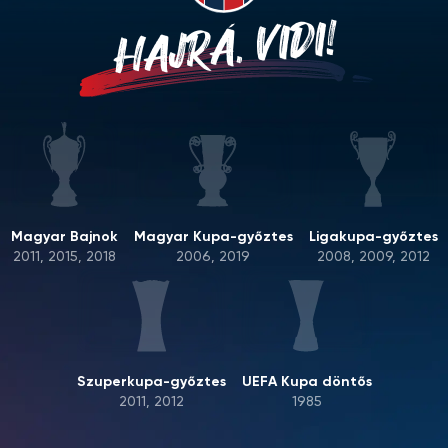
HAJRÁ, VIDI!
Magyar Bajnok
Magyar Kupa-győztes
Ligakupa-győztes
2011, 2015, 2018
2006, 2019
2008, 2009, 2012
Szuperkupa-győztes
UEFA Kupa döntős
2011, 2012
1985