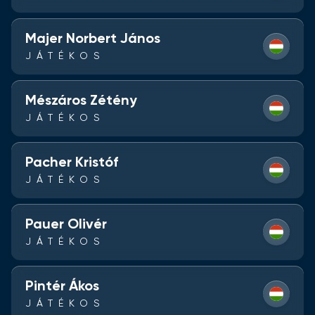
Majer Norbert János
JÁTÉKOS
Mészáros Zétény
JÁTÉKOS
Pacher Kristóf
JÁTÉKOS
Pauer Olivér
JÁTÉKOS
Pintér Ákos
JÁTÉKOS