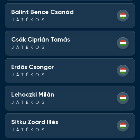
Bálint Bence Csanád
JÁTÉKOS
Csák Ciprián Tamás
JÁTÉKOS
Erdős Csongor
JÁTÉKOS
Lehoczki Milán
JÁTÉKOS
Sitku Zoárd Illés
JÁTÉKOS