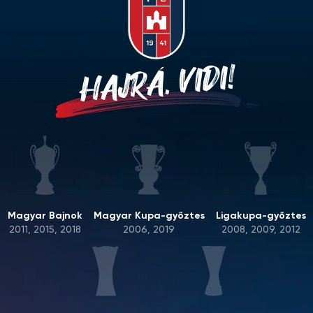
HAJRÁ, VIDI!
Magyar Bajnok
Magyar Kupa-győztes
Ligakupa-győztes
2011, 2015, 2018
2006, 2019
2008, 2009, 2012