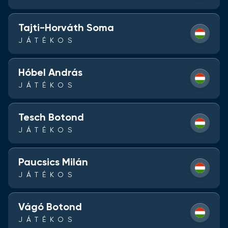
Tajti-Horváth Soma
JÁTÉKOS
Hóbel András
JÁTÉKOS
Tesch Botond
JÁTÉKOS
Paucsics Milán
JÁTÉKOS
Vágó Botond
JÁTÉKOS