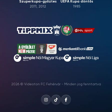
Szuperkupa-győztes
UEFA Kupa döntős
2011, 2012
1985
2026 © Videoton FC Fehérvár - Minden jog fenntartva