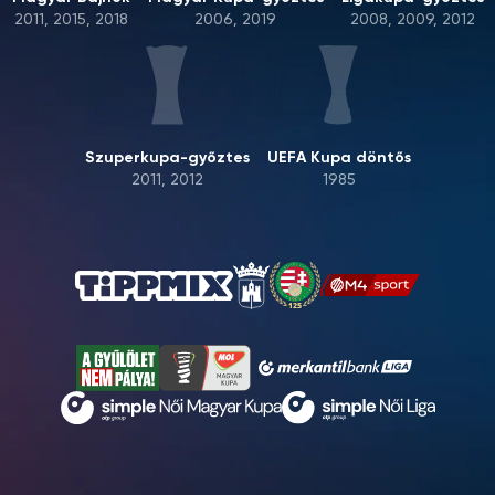
2011, 2015, 2018
2006, 2019
2008, 2009, 2012
Szuperkupa-győztes
UEFA Kupa döntős
2011, 2012
1985