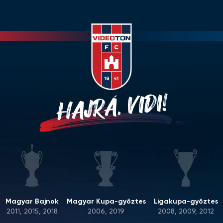
HAJRÁ, VIDI!
Magyar Bajnok
Magyar Kupa-győztes
Ligakupa-győztes
2011, 2015, 2018
2006, 2019
2008, 2009, 2012