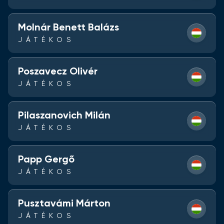
Molnár Benett Balázs
JÁTÉKOS
Poszavecz Olivér
JÁTÉKOS
Pilaszanovich Milán
JÁTÉKOS
Papp Gergő
JÁTÉKOS
Pusztavámi Márton
JÁTÉKOS