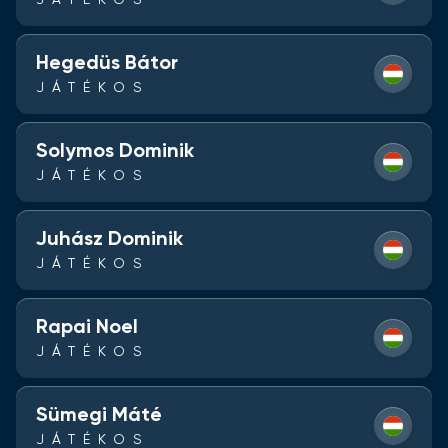
JÁTÉKOS
Hegedüs Bátor
JÁTÉKOS
Solymos Dominik
JÁTÉKOS
Juhász Dominik
JÁTÉKOS
Rapai Noel
JÁTÉKOS
Sümegi Máté
JÁTÉKOS