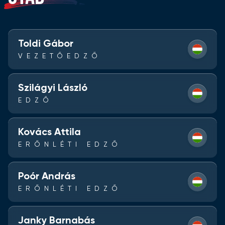
Toldi Gábor
VEZETŐEDZŐ
Szilágyi László
EDZŐ
Kovács Attila
ERŐNLÉTI EDZŐ
Poór András
ERŐNLÉTI EDZŐ
Janky Barnabás