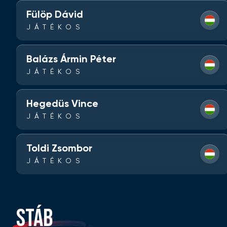
Fülöp Dávid
JÁTÉKOS
Balázs Ármin Péter
JÁTÉKOS
Hegedüs Vince
JÁTÉKOS
Toldi Zsombor
JÁTÉKOS
STÁB