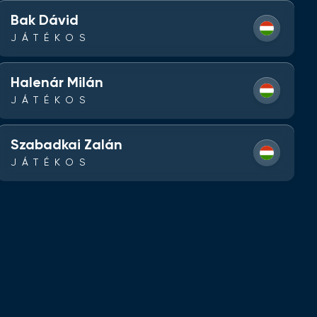
Bak Dávid
JÁTÉKOS
Halenár Milán
JÁTÉKOS
Szabadkai Zalán
JÁTÉKOS