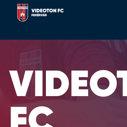
VIDEO
FC