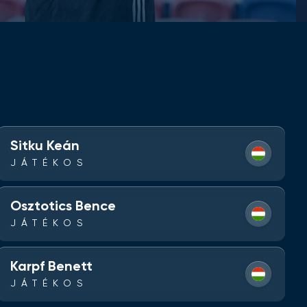
Sitku Keán
JÁTÉKOS
Osztotics Bence
JÁTÉKOS
Karpf Benett
JÁTÉKOS