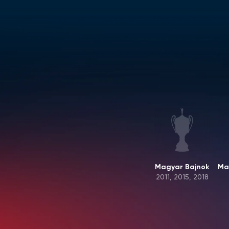
Magyar Bajnok
Ma
2011, 2015, 2018