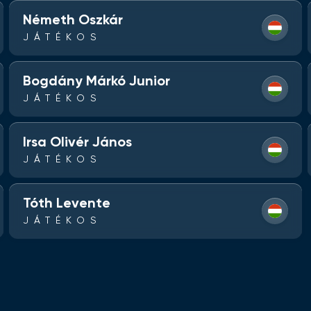
Németh Oszkár
JÁTÉKOS
Bogdány Márkó Junior
JÁTÉKOS
Irsa Olivér János
JÁTÉKOS
Tóth Levente
JÁTÉKOS