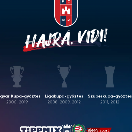
HAJRÁ, VIDI!
gyar Kupa-győztes
Ligakupa-győztes
Szuperkupa-győztes
2006, 2019
2008, 2009, 2012
2011, 2012