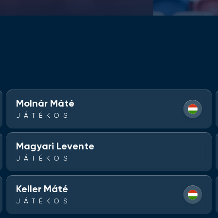
Molnár Máté
JÁTÉKOS
Magyari Levente
JÁTÉKOS
Keller Máté
JÁTÉKOS