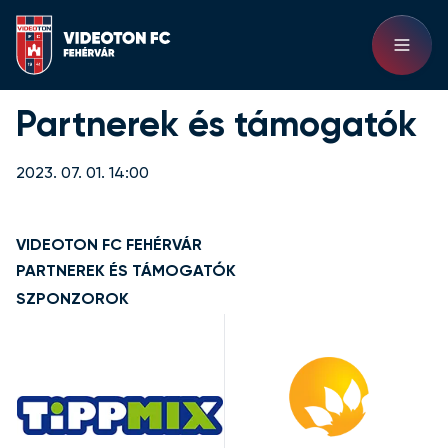
Partnerek és támogatók
2023. 07. 01. 14:00
VIDEOTON FC FEHÉRVÁR
PARTNEREK ÉS TÁMOGATÓK
SZPONZOROK