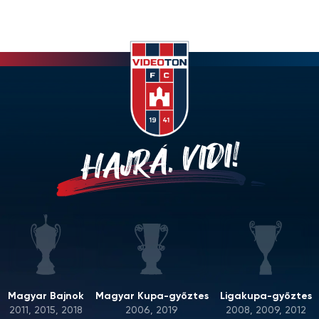
HAJRÁ, VIDI!
Magyar Bajnok
Magyar Kupa-győztes
Ligakupa-győztes
2011, 2015, 2018
2006, 2019
2008, 2009, 2012