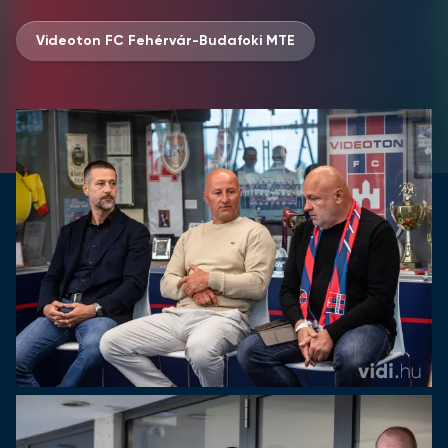
Videoton FC Fehérvár-Budafoki MTE