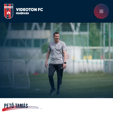
PETŐ TAMÁS