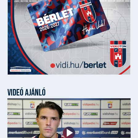
VIDEÓ AJÁNLÓ