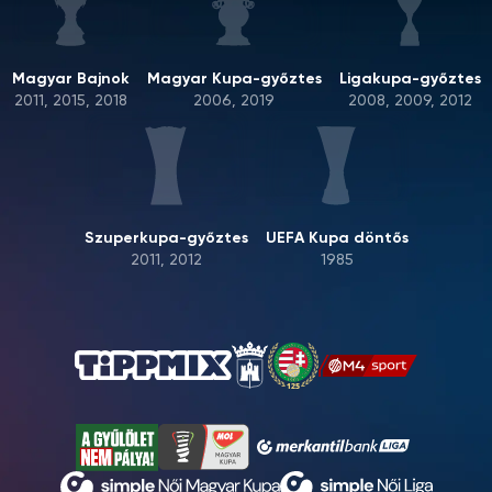
Magyar Bajnok
Magyar Kupa-győztes
Ligakupa-győztes
2011, 2015, 2018
2006, 2019
2008, 2009, 2012
Szuperkupa-győztes
UEFA Kupa döntős
2011, 2012
1985