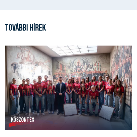
TOVÁBBI HÍREK
KÖSZÖNTÉS