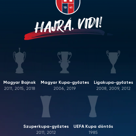
HAJRÁ, VIDI!
Magyar Bajnok
Magyar Kupa-győztes
Ligakupa-győztes
2011, 2015, 2018
2006, 2019
2008, 2009, 2012
Szuperkupa-győztes
UEFA Kupa döntős
2011, 2012
1985