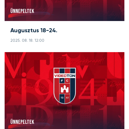
ÜNNEPELTEK
Augusztus 18-24.
2025. 08. 18. 12:00
ÜNNEPELTEK