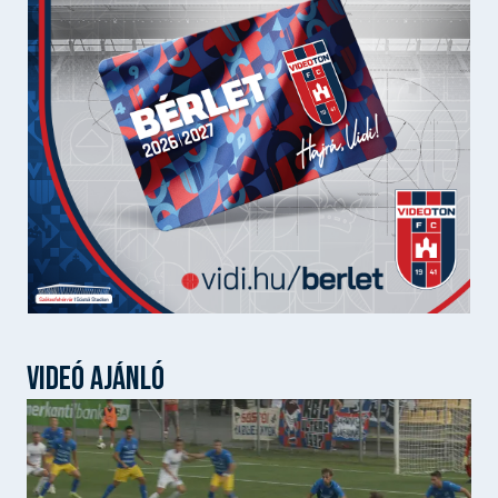
VIDEÓ AJÁNLÓ