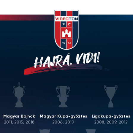
HAJRÁ, VIDI!
Magyar Bajnok
Magyar Kupa-győztes
Ligakupa-győztes
2011, 2015, 2018
2006, 2019
2008, 2009, 2012