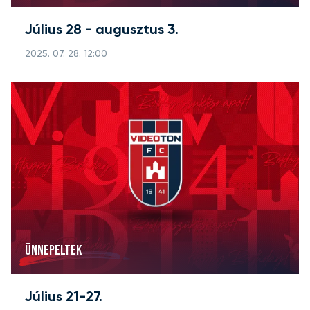
Július 28 - augusztus 3.
2025. 07. 28. 12:00
ÜNNEPELTEK
Július 21-27.