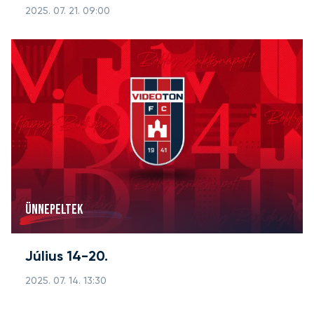
2025. 07. 21. 09:00
ÜNNEPELTEK
Július 14-20.
2025. 07. 14. 13:30