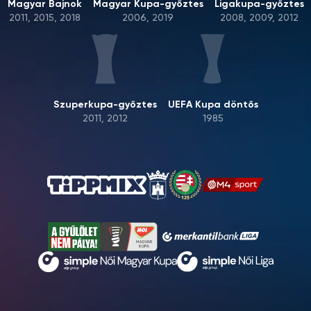
Magyar Bajnok
Magyar Kupa-győztes
Ligakupa-győztes
2011, 2015, 2018
2006, 2019
2008, 2009, 2012
Szuperkupa-győztes
UEFA Kupa döntős
2011, 2012
1985