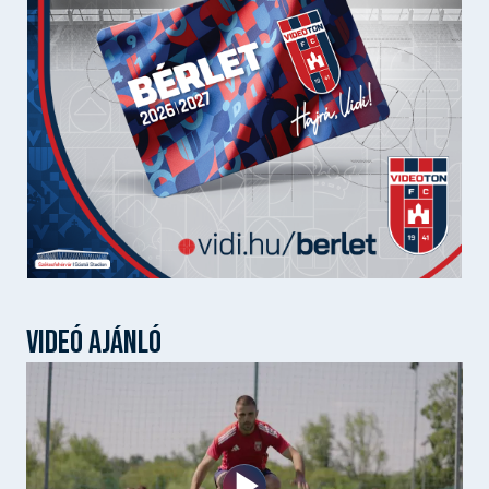
VIDEÓ AJÁNLÓ