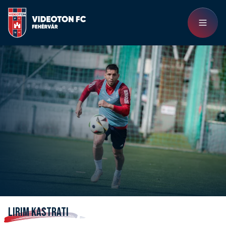
LIRIM KASTRATI