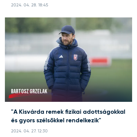
2024. 04. 28. 18:45
BARTOSZ GRZELAK
"A Kisvárda remek fizikai adottságokkal
és gyors szélsőkkel rendelkezik"
2024. 04. 27. 12:30