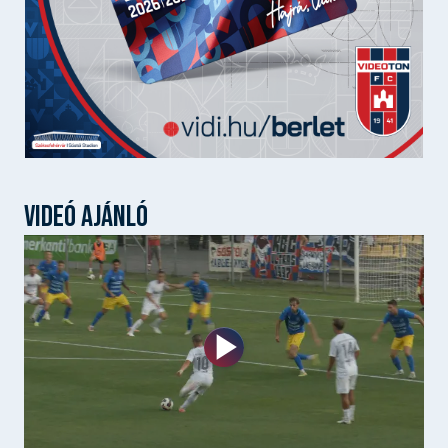
VIDEÓ AJÁNLÓ