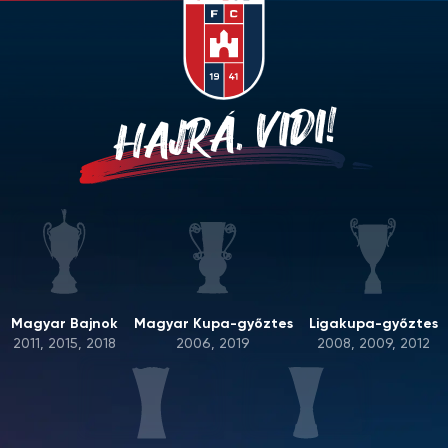
HAJRÁ, VIDI!
Magyar Bajnok
Magyar Kupa-győztes
Ligakupa-győztes
2011, 2015, 2018
2006, 2019
2008, 2009, 2012