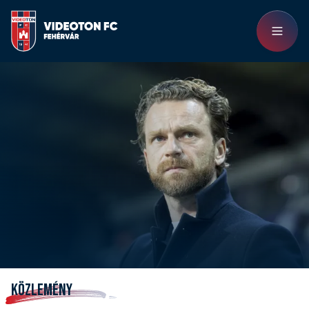
KÖZLEMÉNY