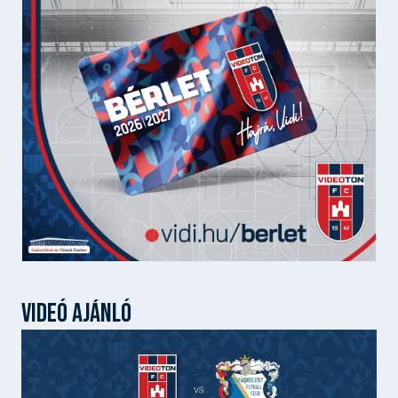
VIDEÓ AJÁNLÓ