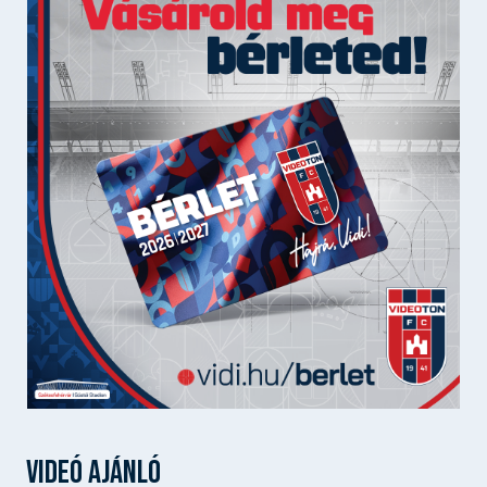
VIDEÓ AJÁNLÓ