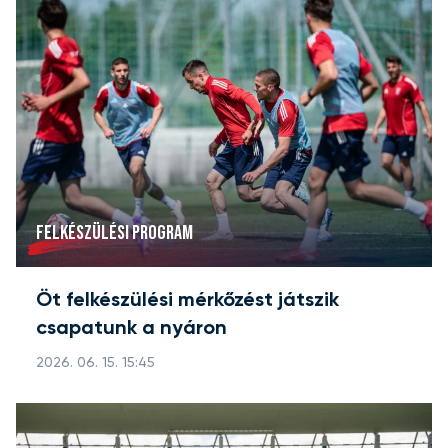
FELKÉSZÜLÉSI PROGRAM
Öt felkészülési mérkőzést játszik
csapatunk a nyáron
2026. 06. 15. 15:45