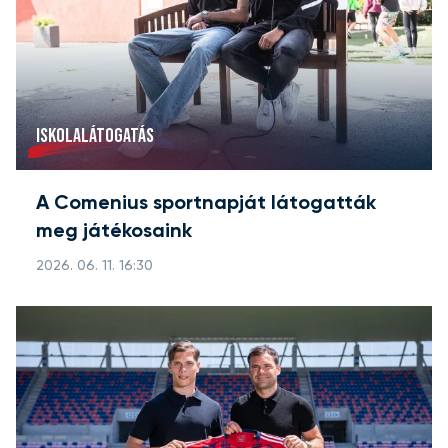
ISKOLALÁTOGATÁS
A Comenius sportnapját látogatták
meg játékosaink
2026. 06. 11. 16:30