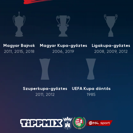
Magyar Bajnok
Magyar Kupa-győztes
Ligakupa-győztes
2011, 2015, 2018
2006, 2019
2008, 2009, 2012
Szuperkupa-győztes
UEFA Kupa döntős
2011, 2012
1985