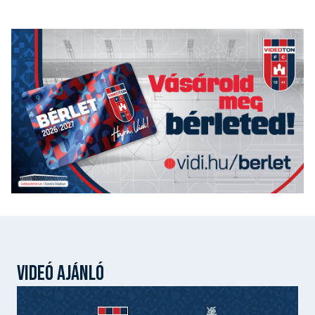
VIDEÓ AJÁNLÓ