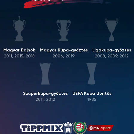
Magyar Bajnok
Magyar Kupa-győztes
Ligakupa-győztes
2011, 2015, 2018
2006, 2019
2008, 2009, 2012
Szuperkupa-győztes
UEFA Kupa döntős
2011, 2012
1985