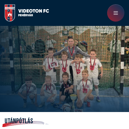
UTÁNPÓTLÁS