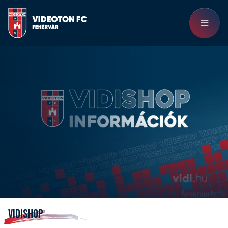
VIDISHOP