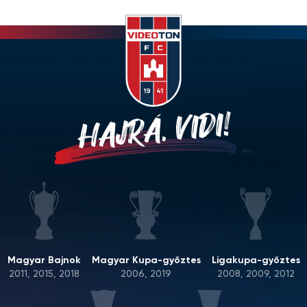
HAJRÁ, VIDI!
Magyar Bajnok
Magyar Kupa-győztes
Ligakupa-győztes
2011, 2015, 2018
2006, 2019
2008, 2009, 2012