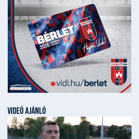
VIDEÓ AJÁNLÓ