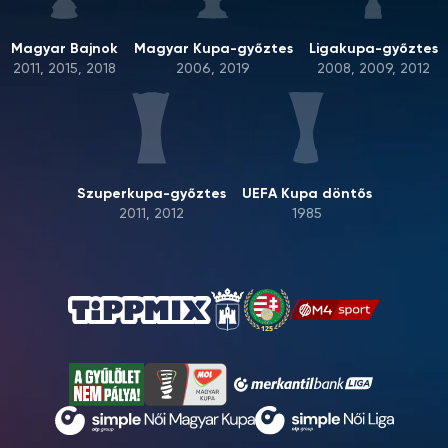
Magyar Bajnok
Magyar Kupa-győztes
Ligakupa-győztes
2011, 2015, 2018
2006, 2019
2008, 2009, 2012
Szuperkupa-győztes
UEFA Kupa döntős
2011, 2012
1985