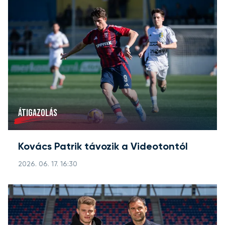
ÁTIGAZOLÁS
Kovács Patrik távozik a Videotontól
2026. 06. 17. 16:30