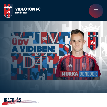
IGAZOLÁS