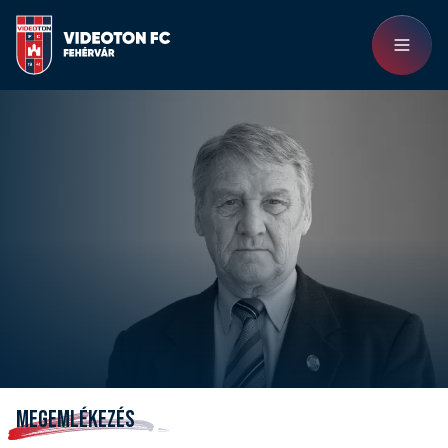
MEGEMLÉKEZÉS