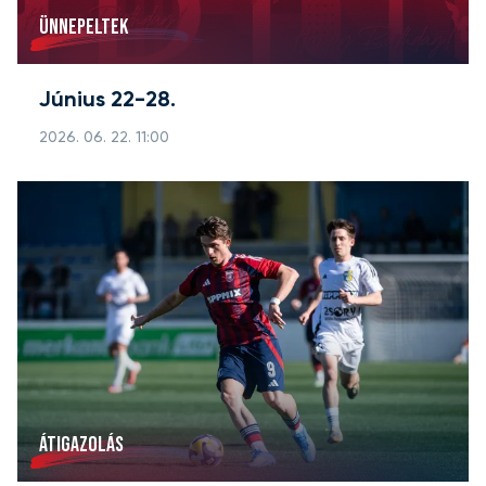
ÜNNEPELTEK
Június 22-28.
2026. 06. 22. 11:00
ÁTIGAZOLÁS