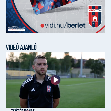
VIDEÓ AJÁNLÓ