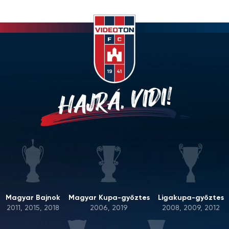
HAJRÁ, VIDI!
Magyar Bajnok
Magyar Kupa-győztes
Ligakupa-győztes
2011, 2015, 2018
2006, 2019
2008, 2009, 2012