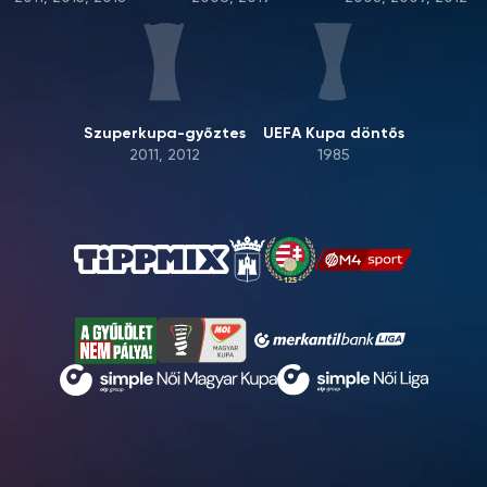
Szuperkupa-győztes
UEFA Kupa döntős
2011, 2012
1985