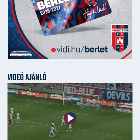
VIDEÓ AJÁNLÓ