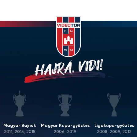
HAJRÁ, VIDI!
Magyar Bajnok
Magyar Kupa-győztes
Ligakupa-győztes
2011, 2015, 2018
2006, 2019
2008, 2009, 2012