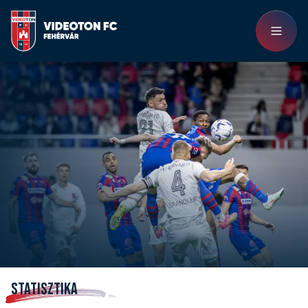
STATISZTIKA