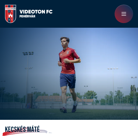
KECSKÉS MÁTÉ