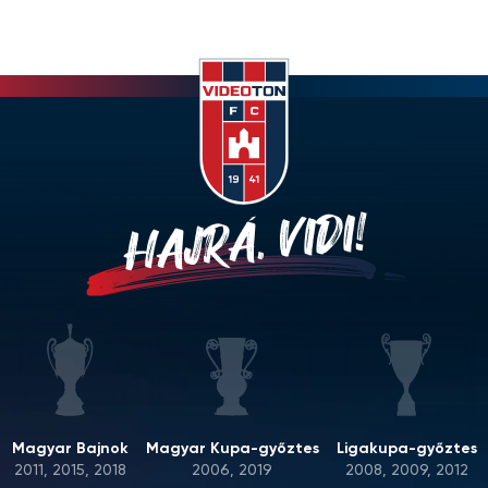
HAJRÁ, VIDI!
Magyar Bajnok
Magyar Kupa-győztes
Ligakupa-győztes
2011, 2015, 2018
2006, 2019
2008, 2009, 2012