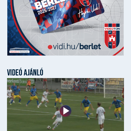
VIDEÓ AJÁNLÓ