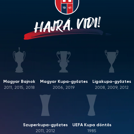
HAJRÁ, VIDI!
Magyar Bajnok
Magyar Kupa-győztes
Ligakupa-győztes
2011, 2015, 2018
2006, 2019
2008, 2009, 2012
Szuperkupa-győztes
UEFA Kupa döntős
2011, 2012
1985