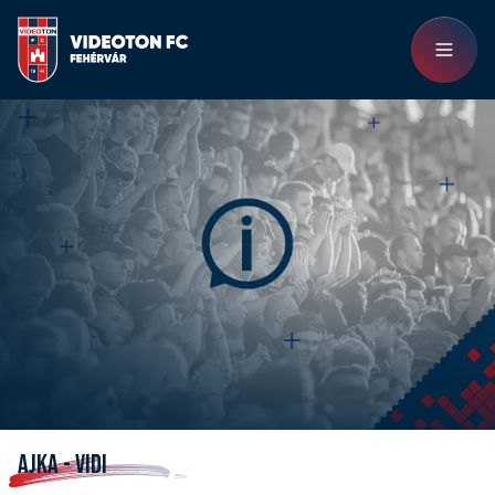
AJKA - VIDI