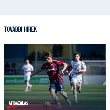
TOVÁBBI HÍREK
ÁTIGAZOLÁS