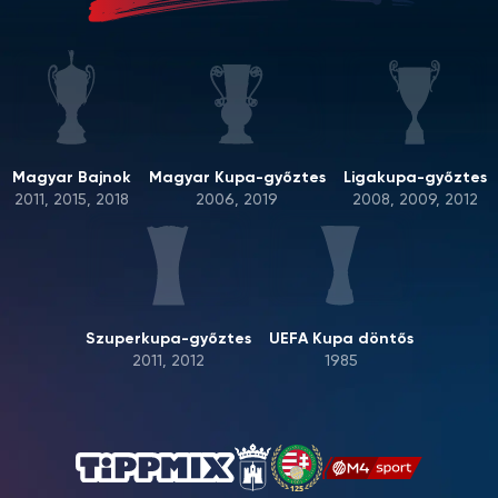
Magyar Bajnok
Magyar Kupa-győztes
Ligakupa-győztes
2011, 2015, 2018
2006, 2019
2008, 2009, 2012
Szuperkupa-győztes
UEFA Kupa döntős
2011, 2012
1985