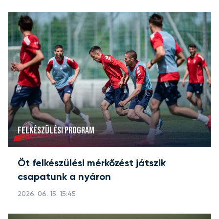
FELKÉSZÜLÉSI PROGRAM
Öt felkészülési mérkőzést játszik
csapatunk a nyáron
2026. 06. 15. 15:45