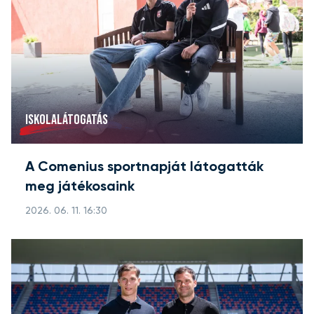
ISKOLALÁTOGATÁS
A Comenius sportnapját látogatták
meg játékosaink
2026. 06. 11. 16:30