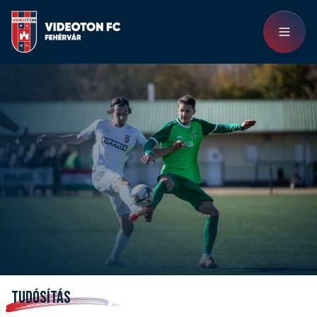
TUDÓSÍTÁS