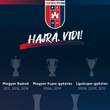
HAJRÁ, VIDI!
Magyar Bajnok
Magyar Kupa-győztes
Ligakupa-győztes
2011, 2015, 2018
2006, 2019
2008, 2009, 2012