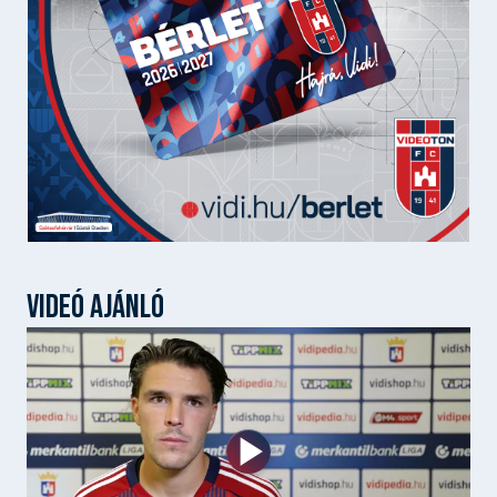
VIDEÓ AJÁNLÓ