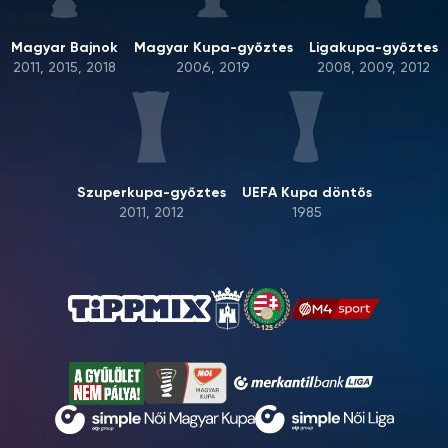
Magyar Bajnok
Magyar Kupa-győztes
Ligakupa-győztes
2011, 2015, 2018
2006, 2019
2008, 2009, 2012
Szuperkupa-győztes
UEFA Kupa döntős
2011, 2012
1985