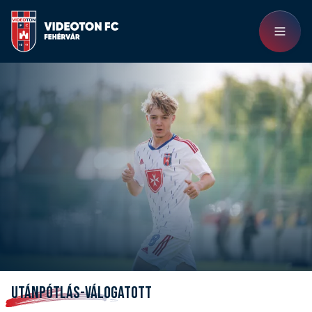
UTÁNPÓTLÁS-VÁLOGATOTT