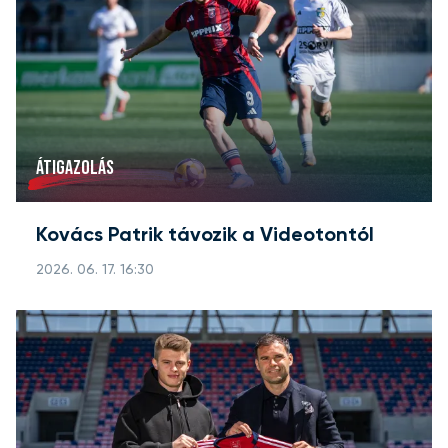
ÁTIGAZOLÁS
Kovács Patrik távozik a Videotontól
2026. 06. 17. 16:30