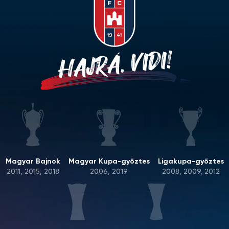
HAJRÁ, VIDI!
Magyar Bajnok
Magyar Kupa-győztes
Ligakupa-győztes
2011, 2015, 2018
2006, 2019
2008, 2009, 2012