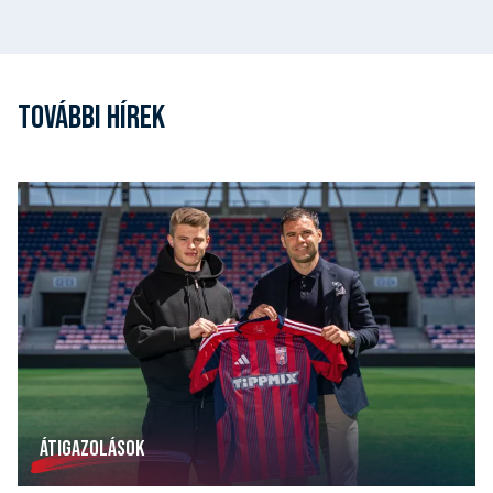
TOVÁBBI HÍREK
ÁTIGAZOLÁSOK