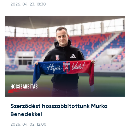
2026. 04. 23. 18:30
HOSSZABBÍTÁS
Szerződést hosszabbítottunk Murka
Benedekkel
2026. 04. 02. 12:00