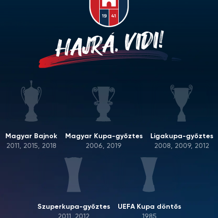
HAJRÁ, VIDI!
Magyar Bajnok
Magyar Kupa-győztes
Ligakupa-győztes
2011, 2015, 2018
2006, 2019
2008, 2009, 2012
Szuperkupa-győztes
UEFA Kupa döntős
2011, 2012
1985