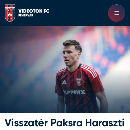
Visszatér Paksra Haraszti