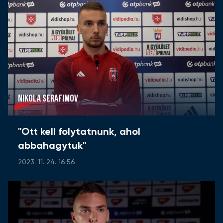
NIKOLA SERAFIMOV
"Ott kell folytatnunk, ahol
abbahagytuk"
2023. 11. 24. 16:56