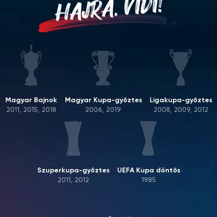
HAJRÁ, VIDI!
Magyar Bajnok
Magyar Kupa-győztes
Ligakupa-győztes
2011, 2015, 2018
2006, 2019
2008, 2009, 2012
Szuperkupa-győztes
UEFA Kupa döntős
2011, 2012
1985