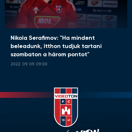
Nikola Serafimov: "Ha mindent
beleadunk, itthon tudjuk tartani
szombaton a három pontot"
2022. 09. 09. 09:00