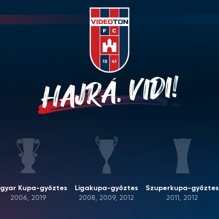
HAJRÁ, VIDI!
gyar Kupa-győztes
Ligakupa-győztes
Szuperkupa-győztes
2006, 2019
2008, 2009, 2012
2011, 2012