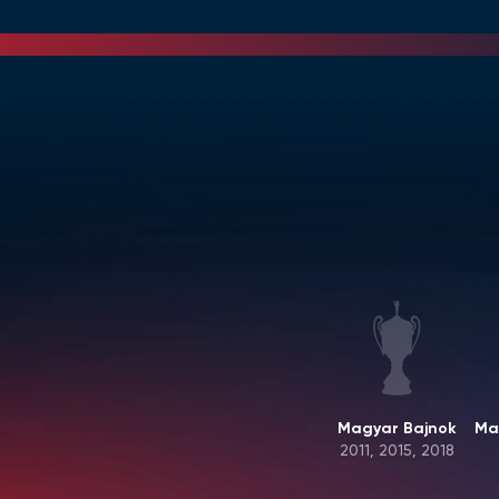
Magyar Bajnok
Ma
2011, 2015, 2018