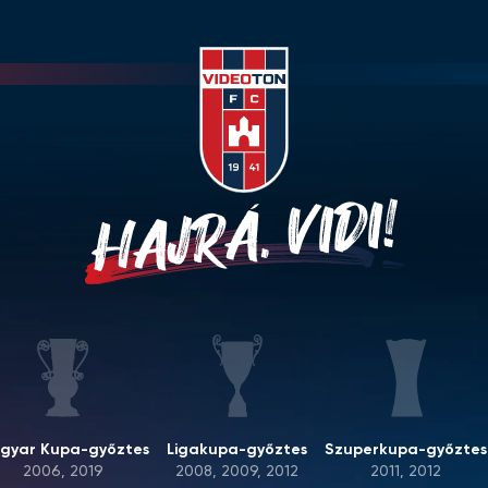
HAJRÁ, VIDI!
gyar Kupa-győztes
Ligakupa-győztes
Szuperkupa-győztes
2006, 2019
2008, 2009, 2012
2011, 2012