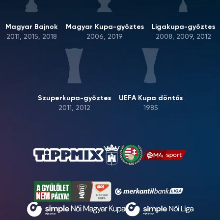
Magyar Bajnok
Magyar Kupa-győztes
Ligakupa-győztes
2011, 2015, 2018
2006, 2019
2008, 2009, 2012
Szuperkupa-győztes
UEFA Kupa döntős
2011, 2012
1985