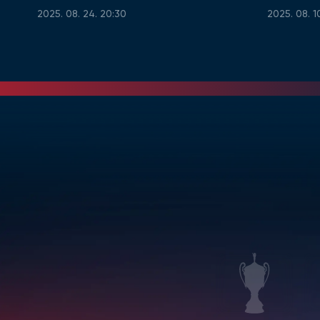
2025. 08. 24. 20:30
2025. 08. 1