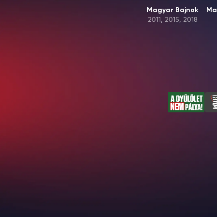
Magyar Bajnok
Ma
2011, 2015, 2018