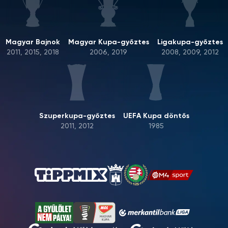
Magyar Bajnok
Magyar Kupa-győztes
Ligakupa-győztes
2011, 2015, 2018
2006, 2019
2008, 2009, 2012
Szuperkupa-győztes
UEFA Kupa döntős
2011, 2012
1985