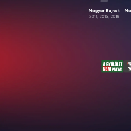
Magyar Bajnok
Ma
2011, 2015, 2018