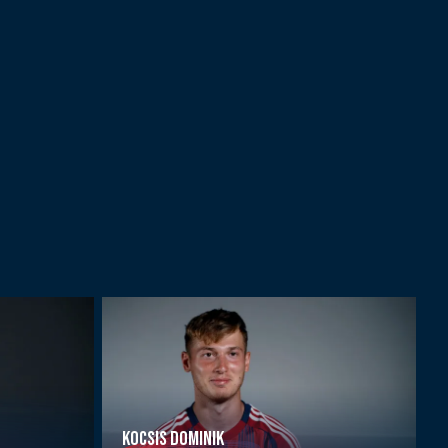
KOCSIS DOMINIK