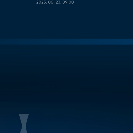
2025. 06. 23. 09:00