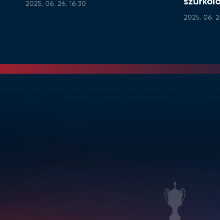
szurkoló
2025. 06. 26. 16:30
2025. 06. 2