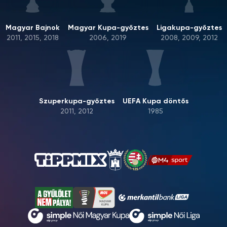
Magyar Bajnok
Magyar Kupa-győztes
Ligakupa-győztes
2011, 2015, 2018
2006, 2019
2008, 2009, 2012
Szuperkupa-győztes
UEFA Kupa döntős
2011, 2012
1985