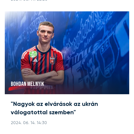
BOHDAN MELNYIK
"Nagyok az elvárások az ukrán
válogatottal szemben"
2024. 06. 14. 14:30