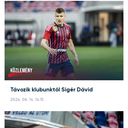
KÖZLEMÉNY
Távozik klubunktól Sigér Dávid
2024. 06. 14. 14:15