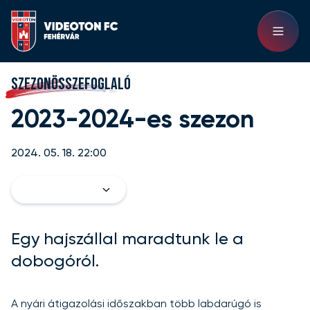
SZEZONÖSSZEFOGLALÓ
2023-2024-es szezon
2024. 05. 18. 22:00
Egy hajszállal maradtunk le a
dobogóról.
A nyári átigazolási időszakban több labdarúgó is