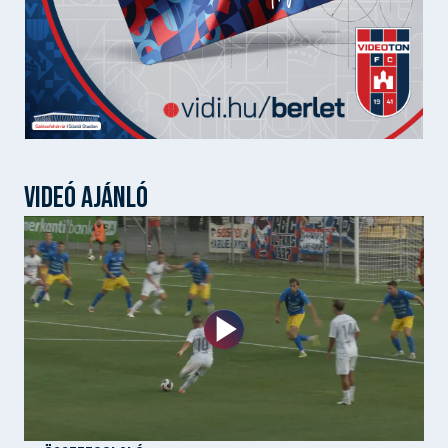
VIDEÓ AJÁNLÓ