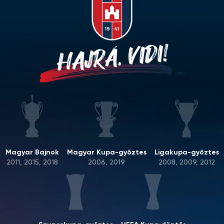
HAJRÁ, VIDI!
Magyar Bajnok
Magyar Kupa-győztes
Ligakupa-győztes
2011, 2015, 2018
2006, 2019
2008, 2009, 2012