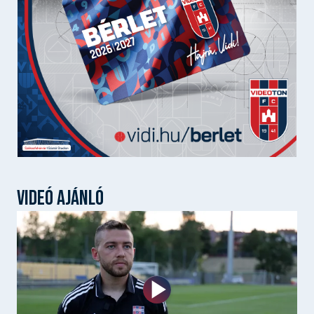
VIDEÓ AJÁNLÓ