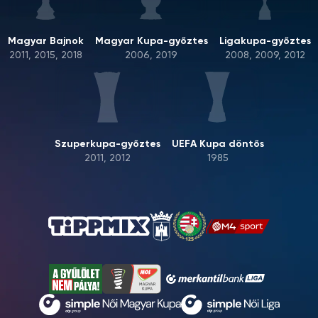
Magyar Bajnok
Magyar Kupa-győztes
Ligakupa-győztes
2011, 2015, 2018
2006, 2019
2008, 2009, 2012
Szuperkupa-győztes
UEFA Kupa döntős
2011, 2012
1985