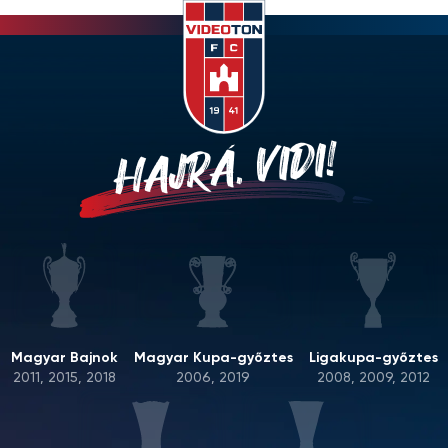
HAJRÁ, VIDI!
Magyar Bajnok
Magyar Kupa-győztes
Ligakupa-győztes
2011, 2015, 2018
2006, 2019
2008, 2009, 2012