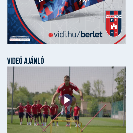
VIDEÓ AJÁNLÓ