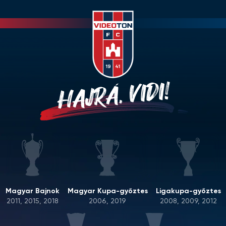
HAJRÁ, VIDI!
Magyar Bajnok
Magyar Kupa-győztes
Ligakupa-győztes
2011, 2015, 2018
2006, 2019
2008, 2009, 2012