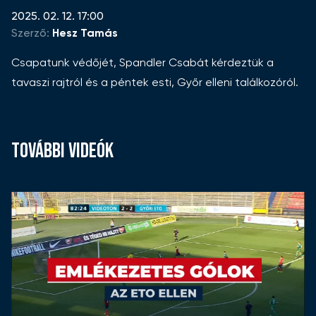
2025. 02. 12. 17:00
Szerző:
Hesz Tamás
Csapatunk védőjét, Spandler Csabát kérdeztük a
tavaszi rajtról és a péntek esti, Győr elleni találkozóról.
TOVÁBBI VIDEÓK