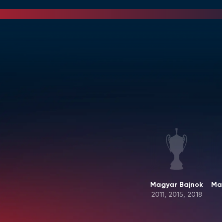
Magyar Bajnok
Ma
2011, 2015, 2018