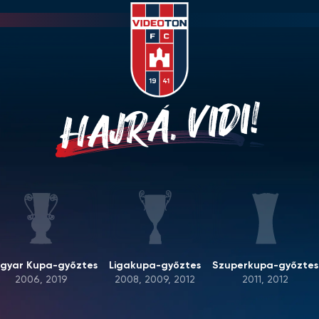
HAJRÁ, VIDI!
gyar Kupa-győztes
Ligakupa-győztes
Szuperkupa-győztes
2006, 2019
2008, 2009, 2012
2011, 2012