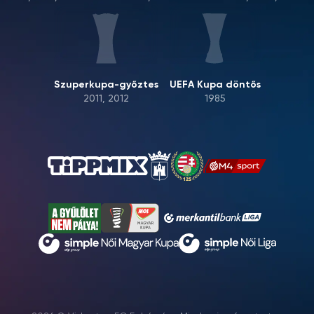
Szuperkupa-győztes
UEFA Kupa döntős
2011, 2012
1985