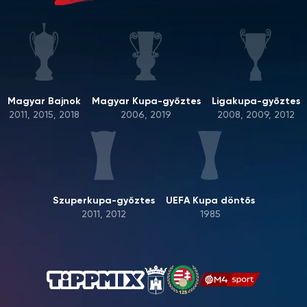
Magyar Bajnok
Magyar Kupa-győztes
Ligakupa-győztes
2011, 2015, 2018
2006, 2019
2008, 2009, 2012
Szuperkupa-győztes
UEFA Kupa döntős
2011, 2012
1985