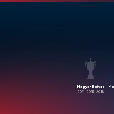
Magyar Bajnok
Ma
2011, 2015, 2018