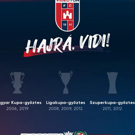
HAJRÁ, VIDI!
gyar Kupa-győztes
Ligakupa-győztes
Szuperkupa-győztes
2006, 2019
2008, 2009, 2012
2011, 2012